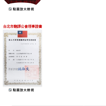
台北市翻譯公會理事證書