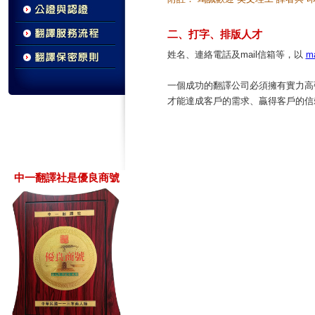
二、打字、排版人才
姓名、連絡電話及mail信箱等，以
ma
一個成功的翻譯公司必須擁有實力高
才能達成客戶的需求、贏得客戶的信
中一翻譯社是優良商號