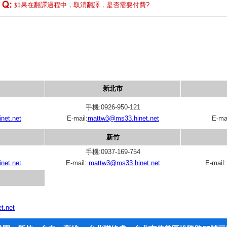
如果在翻譯過程中，取消翻譯，是否需要付費?
新北市
手機:0926-950-121
net.net
E-mail:
mattw3@ms33.hinet.net
E-ma
新竹
手機:0937-169-754
net.net
E-mail:
mattw3@ms33.hinet.net
E-mail
t.net