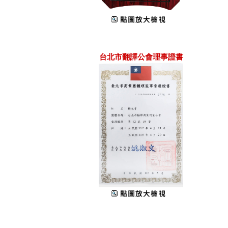
台北市翻譯公會理事證書